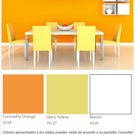
Coronette Orange
Glory Yellow
Blanco
253A
7012T
4320
Colores aproximados a los reales, pueden variar de acuerdo a su pantalla. Consultar