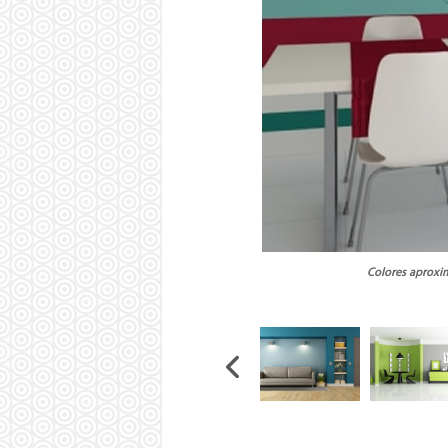
Colores aproxim