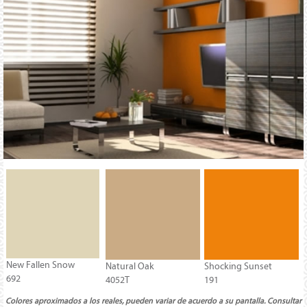
New Fallen Snow
Natural Oak
Shocking Sunset
692
4052T
191
Colores aproximados a los reales, pueden variar de acuerdo a su pantalla. Consultar