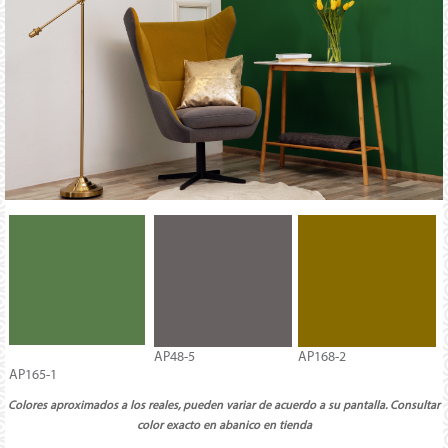
AP48-5
AP168-2
AP165-1
Colores aproximados a los reales, pueden variar de acuerdo a su pantalla. Consultar
color exacto en abanico en tienda