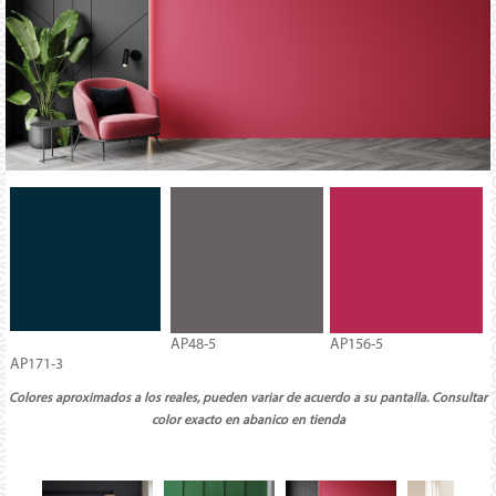
AP48-5
AP156-5
AP171-3
Colores aproximados a los reales, pueden variar de acuerdo a su pantalla. Consultar
color exacto en abanico en tienda