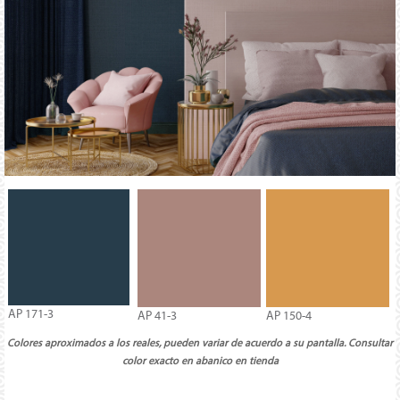
AP 171-3
AP 41-3
AP 150-4
Colores aproximados a los reales, pueden variar de acuerdo a su pantalla. Consultar
color exacto en abanico en tienda