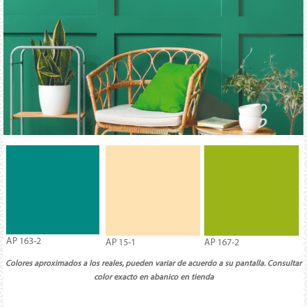
AP 163-2
AP 15-1
AP 167-2
Colores aproximados a los reales, pueden variar de acuerdo a su pantalla. Consultar
color exacto en abanico en tienda