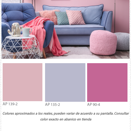
AP 139-2
AP 135-2
AP 90-4
Colores aproximados a los reales, pueden variar de acuerdo a su pantalla. Consultar
color exacto en abanico en tienda